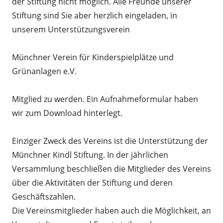
der Stiftung nicht möglich. Alle Freunde unserer
Stiftung sind Sie aber herzlich eingeladen, in
unserem Unterstützungsverein
Münchner Verein für Kinderspielplätze und
Grünanlagen e.V.
Mitglied zu werden. Ein Aufnahmeformular haben
wir zum Download hinterlegt.
Einziger Zweck des Vereins ist die Unterstützung der
Münchner Kindl Stiftung. In der jährlichen
Versammlung beschließen die Mitglieder des Vereins
über die Aktivitäten der Stiftung und deren
Geschäftszahlen.
Die Vereinsmitglieder haben auch die Möglichkeit, an